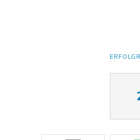
ERFOLGR