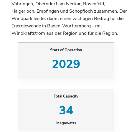
Vöhringen, Oberndorf am Neckar, Rosenfeld,
Haigerloch, Empfingen und Schopfloch
zusammen. Der
Windpark leistet damit einen wichtigen Beitrag für die
Energiewende in Baden-Württemberg - mit
Windkraftstrom aus der Region und für die Region.
Start of Operation
2029
Total Capacity
34
Megawatts