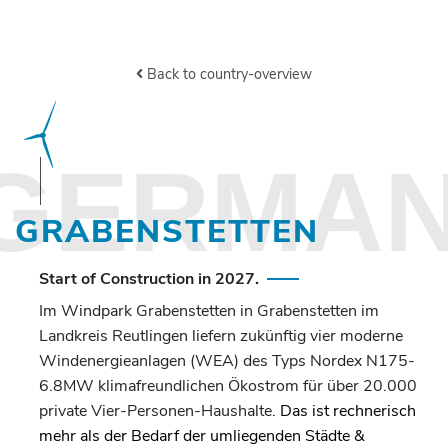
Back to country-overview
GERMA
GRABENSTETTEN
Start of Construction in 2027.
Im Windpark Grabenstetten in Grabenstetten im
Landkreis Reutlingen liefern zukünftig vier moderne
Windenergieanlagen (WEA) des Typs Nordex N175-
6.8MW klimafreundlichen Ökostrom für über 20.000
private Vier-Personen-Haushalte.
Das ist rechnerisch
mehr als der Bedarf der umliegenden Städte &