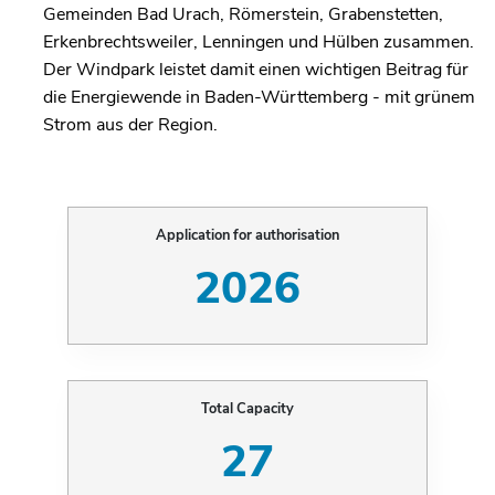
Gemeinden Bad Urach, Römerstein, Grabenstetten,
Erkenbrechtsweiler, Lenningen und Hülben zusammen.
Der Windpark leistet damit einen wichtigen Beitrag für
die Energiewende in Baden-Württemberg - mit grünem
Strom aus der Region.
Application for authorisation
2026
Total Capacity
27