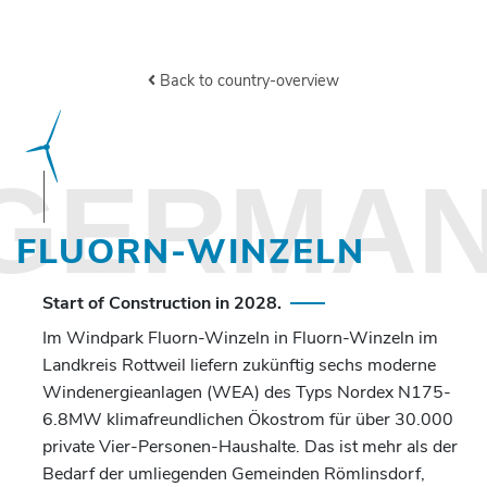
Back to country-overview
GERMA
FLUORN-WINZELN
Start of Construction in 2028.
Im Windpark Fluorn-Winzeln in Fluorn-Winzeln im
Landkreis Rottweil liefern zukünftig sechs moderne
Windenergieanlagen (WEA) des Typs Nordex N175-
6.8MW klimafreundlichen Ökostrom für über 30.000
private Vier-Personen-Haushalte. Das ist mehr als der
Bedarf der umliegenden Gemeinden Römlinsdorf,