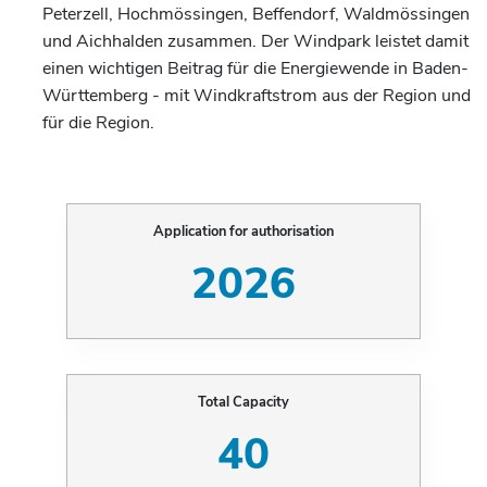
Peterzell, Hochmössingen, Beffendorf, Waldmössingen
und Aichhalden zusammen. Der Windpark leistet damit
einen wichtigen Beitrag für die Energiewende in Baden-
Württemberg - mit Windkraftstrom aus der Region und
für die Region.
Application for authorisation
2026
Total Capacity
40